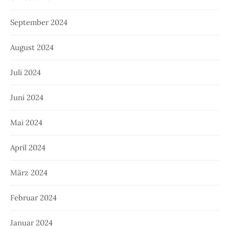
September 2024
August 2024
Juli 2024
Juni 2024
Mai 2024
April 2024
März 2024
Februar 2024
Januar 2024