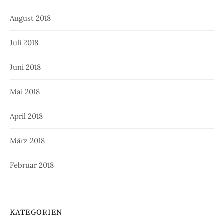
August 2018
Juli 2018
Juni 2018
Mai 2018
April 2018
März 2018
Februar 2018
KATEGORIEN