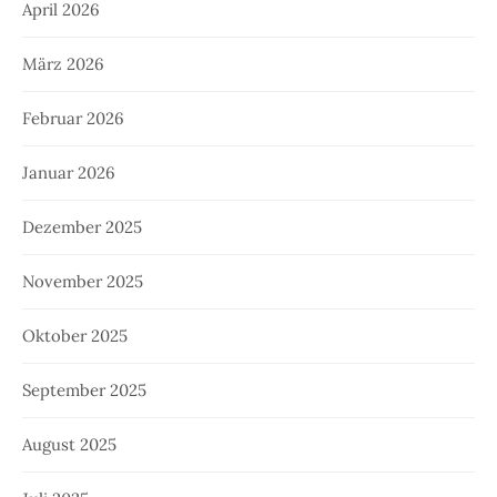
April 2026
März 2026
Februar 2026
Januar 2026
Dezember 2025
November 2025
Oktober 2025
September 2025
August 2025