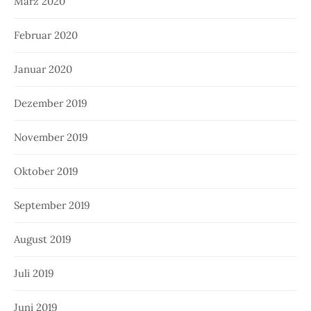
März 2020
Februar 2020
Januar 2020
Dezember 2019
November 2019
Oktober 2019
September 2019
August 2019
Juli 2019
Juni 2019