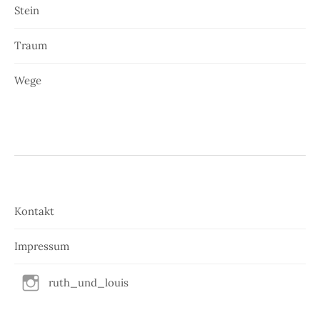
Stein
Traum
Wege
Kontakt
Impressum
ruth_und_louis