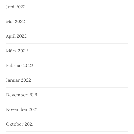
Juni 2022
Mai 2022
April 2022
März 2022
Februar 2022
Januar 2022
Dezember 2021
November 2021
Oktober 2021