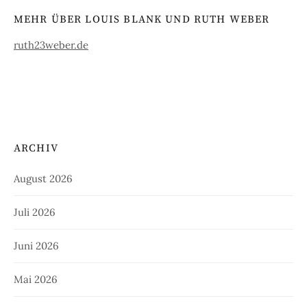
MEHR ÜBER LOUIS BLANK UND RUTH WEBER
ruth23weber.de
ARCHIV
August 2026
Juli 2026
Juni 2026
Mai 2026