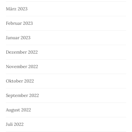
März 2023
Februar 2023
Januar 2023
Dezember 2022
November 2022
Oktober 2022
September 2022
August 2022
Juli 2022