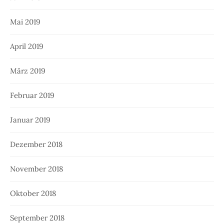
Mai 2019
April 2019
März 2019
Februar 2019
Januar 2019
Dezember 2018
November 2018
Oktober 2018
September 2018