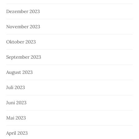
Dezember 2023
November 2023
Oktober 2023
September 2023
August 2023
Juli 2023
Juni 2023
Mai 2023
April 2023