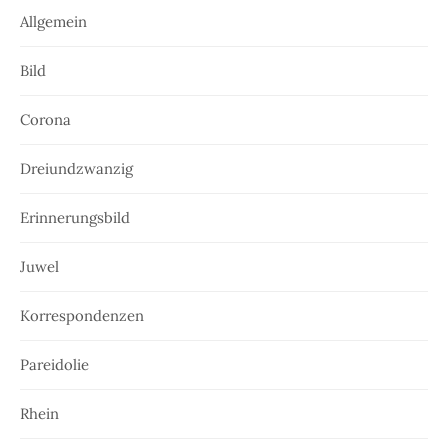
Allgemein
Bild
Corona
Dreiundzwanzig
Erinnerungsbild
Juwel
Korrespondenzen
Pareidolie
Rhein