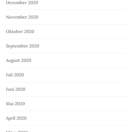
Dezember 2020
November 2020
Oktober 2020
September 2020
August 2020
Juli 2020
Juni 2020
Mai 2020
April 2020