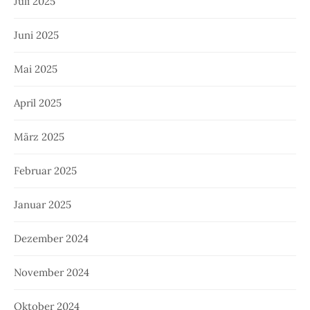
Juli 2025
Juni 2025
Mai 2025
April 2025
März 2025
Februar 2025
Januar 2025
Dezember 2024
November 2024
Oktober 2024