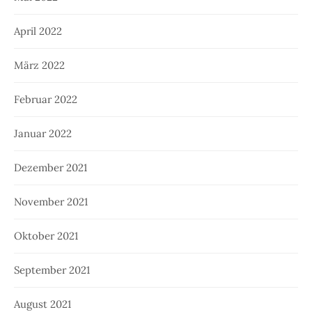
April 2022
März 2022
Februar 2022
Januar 2022
Dezember 2021
November 2021
Oktober 2021
September 2021
August 2021