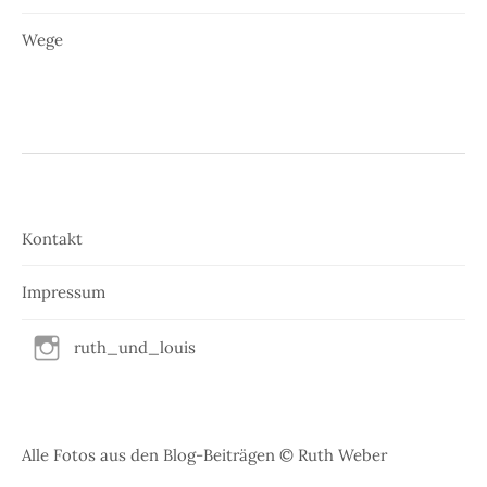
Wege
Kontakt
Impressum
ruth_und_louis
Alle Fotos aus den Blog-Beiträgen © Ruth Weber