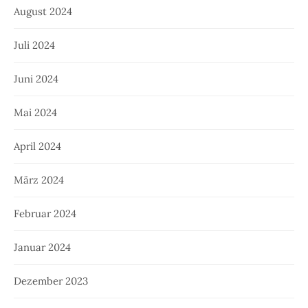
August 2024
Juli 2024
Juni 2024
Mai 2024
April 2024
März 2024
Februar 2024
Januar 2024
Dezember 2023