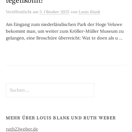
tegenkomt?
Veröffentlicht
am
5. Oktober 2025
von
Louis Blank
Am Eingang zum niederländischen Park der Hoge Veluwe
bekommt man, um weiter zum Kröller-Müller Museum zu
gelangen, eine Broschüre überreicht: Wat te doen als u ...
Suchen
nach:
MEHR ÜBER LOUIS BLANK UND RUTH WEBER
ruth23weber.de