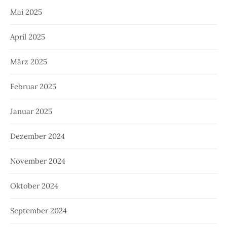
Mai 2025
April 2025
März 2025
Februar 2025
Januar 2025
Dezember 2024
November 2024
Oktober 2024
September 2024