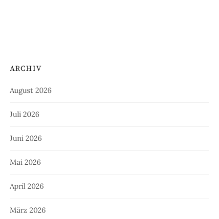
ARCHIV
August 2026
Juli 2026
Juni 2026
Mai 2026
April 2026
März 2026