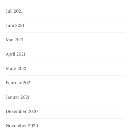
Juli 2021
Juni 2021
Mai 2021
April 2021
März 2021
Februar 2021
Januar 2021
Dezember 2020
November 2020