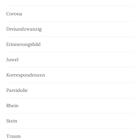
Corona
Dreiundzwanzig
Erinnerungsbild
Juwel
Korrespondenzen
Pareidolie
Rhein
Stein
Traum