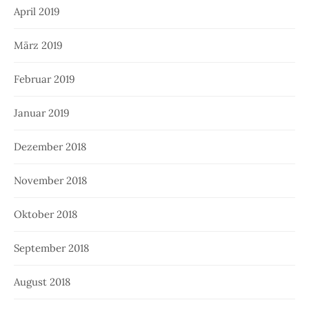
April 2019
März 2019
Februar 2019
Januar 2019
Dezember 2018
November 2018
Oktober 2018
September 2018
August 2018