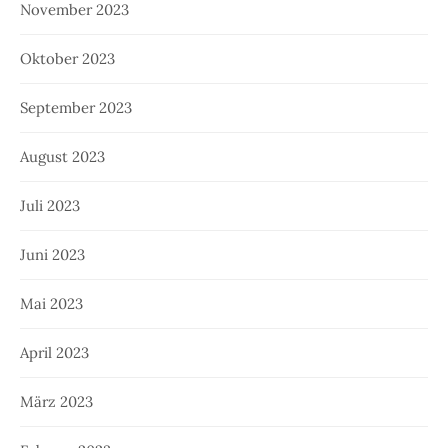
November 2023
Oktober 2023
September 2023
August 2023
Juli 2023
Juni 2023
Mai 2023
April 2023
März 2023