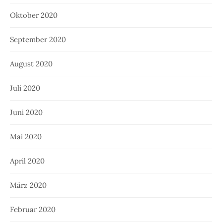
Oktober 2020
September 2020
August 2020
Juli 2020
Juni 2020
Mai 2020
April 2020
März 2020
Februar 2020