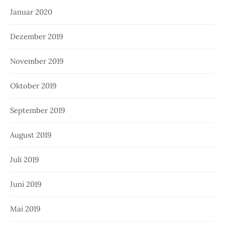
Januar 2020
Dezember 2019
November 2019
Oktober 2019
September 2019
August 2019
Juli 2019
Juni 2019
Mai 2019