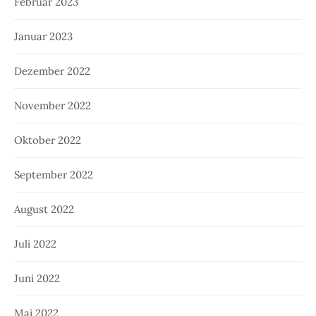
Februar 2023
Januar 2023
Dezember 2022
November 2022
Oktober 2022
September 2022
August 2022
Juli 2022
Juni 2022
Mai 2022