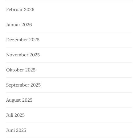
Februar 2026
Januar 2026
Dezember 2025
November 2025
Oktober 2025
September 2025
August 2025
Juli 2025
Juni 2025