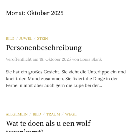
Monat:
Oktober 2025
BILD
JUWEL
STEIN
/
/
Personenbeschreibung
Veröffentlicht
am
18. Oktober 2025
von
Louis Blank
Sie hat ein großes Gesicht. Sie zieht die Unterlippe ein und
kneift den Mund zusammen. Sie fixiert die Dinge in der
Ferne, nimmt aber auch gern die Lupe bei der...
ALLGEMEIN
BILD
TRAUM
WEGE
/
/
/
Wat te doen als u een wolf