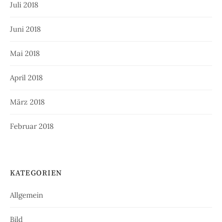
Juli 2018
Juni 2018
Mai 2018
April 2018
März 2018
Februar 2018
KATEGORIEN
Allgemein
Bild