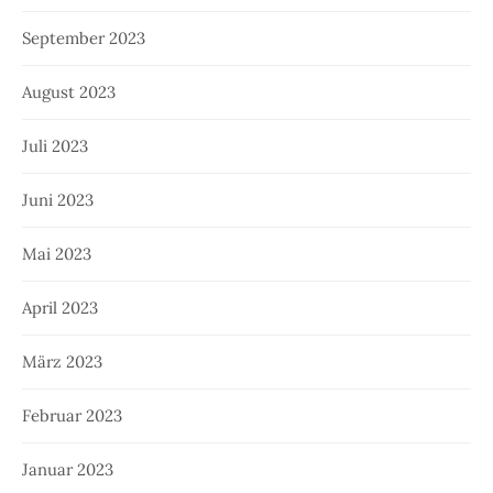
September 2023
August 2023
Juli 2023
Juni 2023
Mai 2023
April 2023
März 2023
Februar 2023
Januar 2023