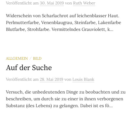
Veröffentlicht
am
30. Mai 2019
von
Ruth Weber
Widerschein von Scharlachrot auf leichenblasser Haut.
Perlmutterfarbe, Venenblaugrau, Steinfarbe, Lakenfarbe
Blutfarbe, Strohfarbe. Vermittelndes Grauviolett, k...
ALLGEMEIN
BILD
/
Auf der Suche
Veröffentlicht
am
28. Mai 2019
von
Louis Blank
Versuch, die unbedeutenden Dinge zu beobachten und zu
beschreiben, um durch sie zu einer in ihnen verborgenen
Substanz (des Lebens) zu gelangen. Dabei ist es fö...