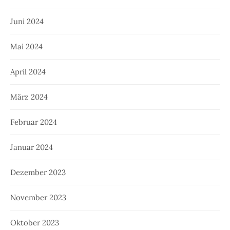
Juni 2024
Mai 2024
April 2024
März 2024
Februar 2024
Januar 2024
Dezember 2023
November 2023
Oktober 2023