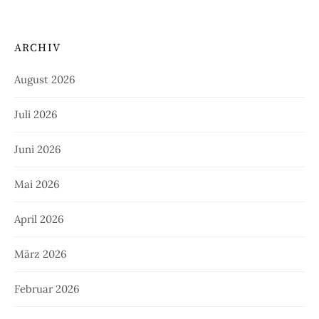
ARCHIV
August 2026
Juli 2026
Juni 2026
Mai 2026
April 2026
März 2026
Februar 2026