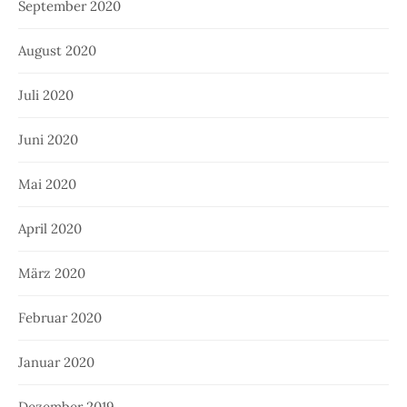
September 2020
August 2020
Juli 2020
Juni 2020
Mai 2020
April 2020
März 2020
Februar 2020
Januar 2020
Dezember 2019