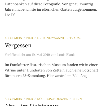
Datenbanken auf diese Fotografie. Vor genau zwanzig
Jahren habe ich sie im elterlichen Garten aufgenommen.
Die Pf...
ALLGEMEIN
BILD
DREIUNDZWANZIG
TRAUM
/
/
/
Vergessen
Veröffentlicht
am
19. Mai 2019
von
Louis Blank
Im Frankfurter Historischen Museum fanden wir in einer
Vitrine unter Hunderten von Zetteln auch eine Botschaft
für unsere 23-Sammlung. Hier zentral im Bild. Ang...
ALLGEMEIN
BILD
KORRESPONDENZEN
RHEIN
/
/
/