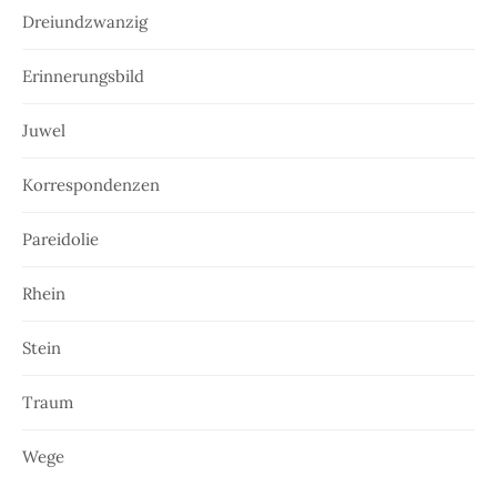
Dreiundzwanzig
Erinnerungsbild
Juwel
Korrespondenzen
Pareidolie
Rhein
Stein
Traum
Wege