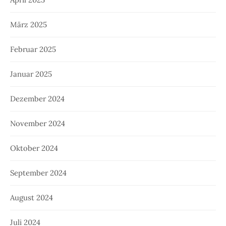
März 2025
Februar 2025
Januar 2025
Dezember 2024
November 2024
Oktober 2024
September 2024
August 2024
Juli 2024