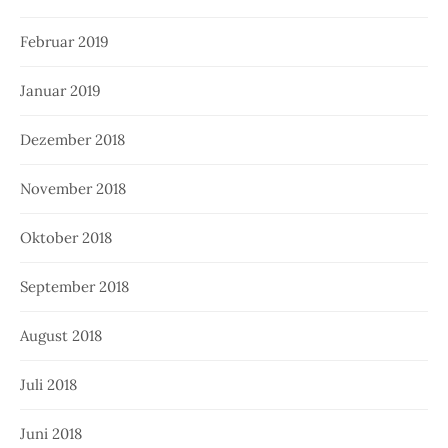
Februar 2019
Januar 2019
Dezember 2018
November 2018
Oktober 2018
September 2018
August 2018
Juli 2018
Juni 2018