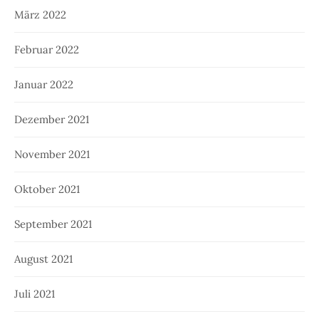
März 2022
Februar 2022
Januar 2022
Dezember 2021
November 2021
Oktober 2021
September 2021
August 2021
Juli 2021