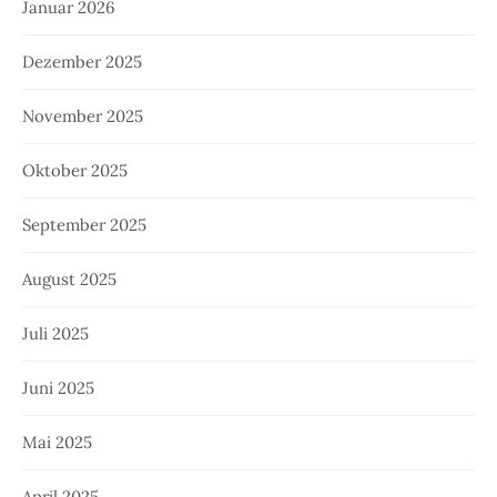
Januar 2026
Dezember 2025
November 2025
Oktober 2025
September 2025
August 2025
Juli 2025
Juni 2025
Mai 2025
April 2025