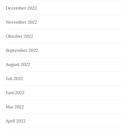
Dezember 2022
November 2022
Oktober 2022
September 2022
August 2022
Juli 2022
Juni 2022
Mai 2022
April 2022