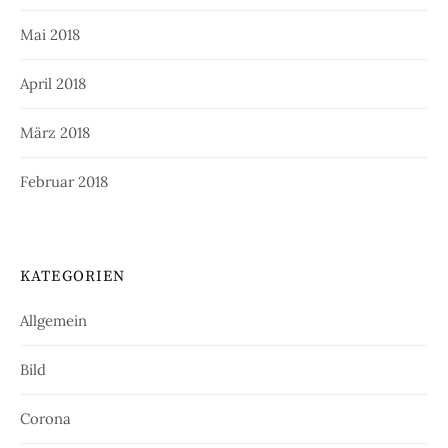
Mai 2018
April 2018
März 2018
Februar 2018
KATEGORIEN
Allgemein
Bild
Corona