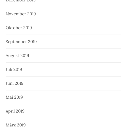
November 2019
Oktober 2019
September 2019
August 2019
Juli 2019
Juni 2019
Mai 2019
April 2019
März 2019