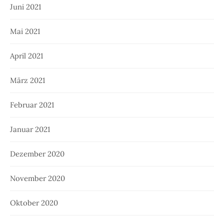
Juni 2021
Mai 2021
April 2021
März 2021
Februar 2021
Januar 2021
Dezember 2020
November 2020
Oktober 2020