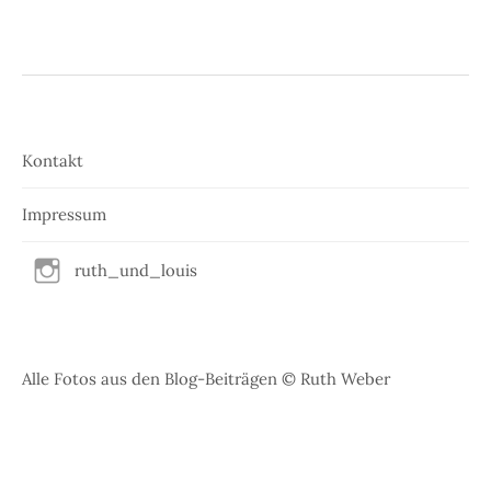
Kontakt
Impressum
ruth_und_louis
Alle Fotos aus den Blog-Beiträgen © Ruth Weber