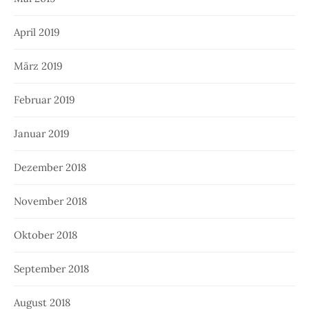
April 2019
März 2019
Februar 2019
Januar 2019
Dezember 2018
November 2018
Oktober 2018
September 2018
August 2018