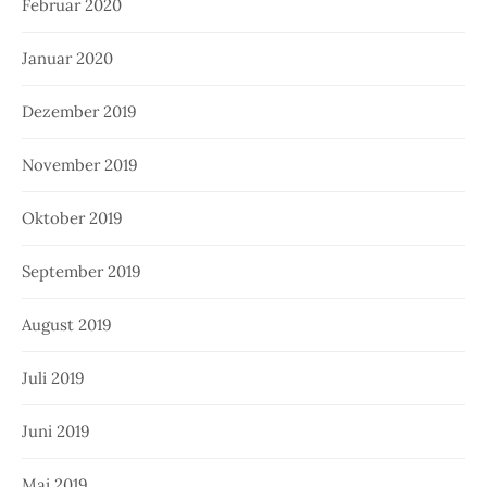
Februar 2020
Januar 2020
Dezember 2019
November 2019
Oktober 2019
September 2019
August 2019
Juli 2019
Juni 2019
Mai 2019