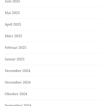
Juni 2025
Mai 2025
April 2025
März 2025
Februar 2025
Januar 2025
Dezember 2024
November 2024
Oktober 2024
September 2024