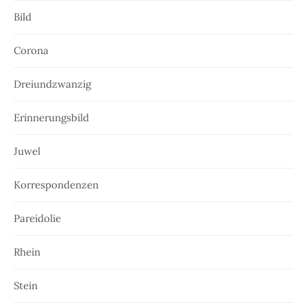
Bild
Corona
Dreiundzwanzig
Erinnerungsbild
Juwel
Korrespondenzen
Pareidolie
Rhein
Stein