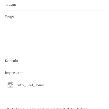
Traum
Wege
Kontakt
Impressum
ruth_und_louis