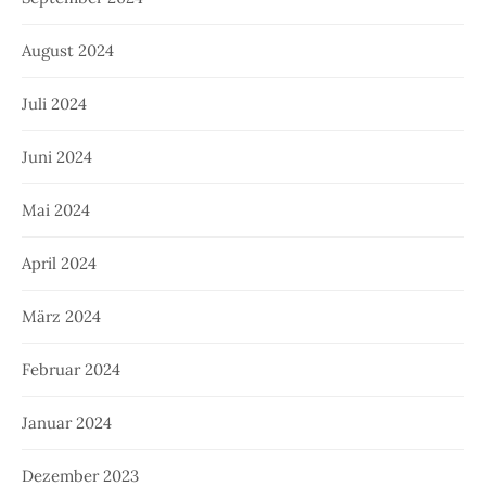
August 2024
Juli 2024
Juni 2024
Mai 2024
April 2024
März 2024
Februar 2024
Januar 2024
Dezember 2023