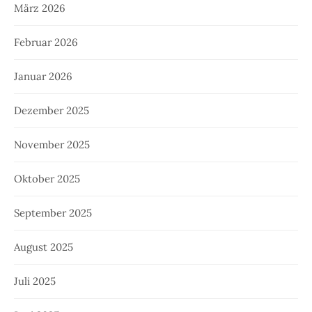
März 2026
Februar 2026
Januar 2026
Dezember 2025
November 2025
Oktober 2025
September 2025
August 2025
Juli 2025