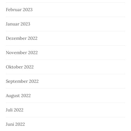
Februar 2023
Januar 2023
Dezember 2022
November 2022
Oktober 2022
September 2022
August 2022
Juli 2022
Juni 2022