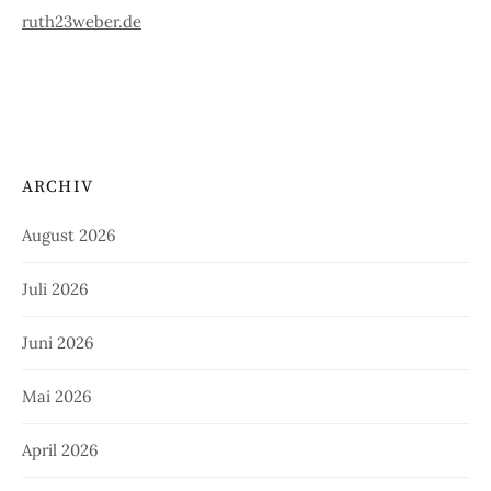
ruth23weber.de
ARCHIV
August 2026
Juli 2026
Juni 2026
Mai 2026
April 2026