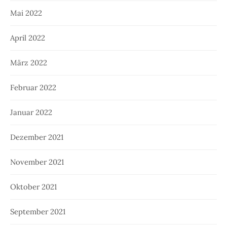
Mai 2022
April 2022
März 2022
Februar 2022
Januar 2022
Dezember 2021
November 2021
Oktober 2021
September 2021