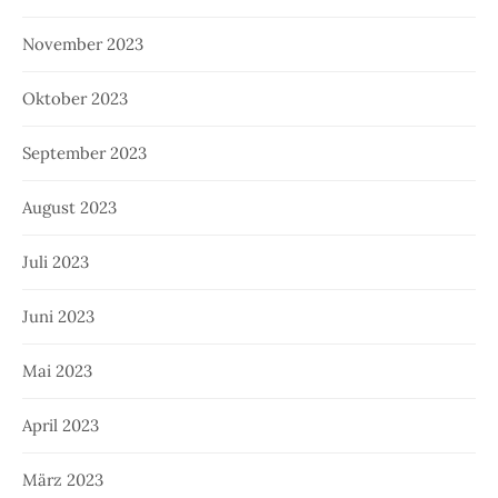
November 2023
Oktober 2023
September 2023
August 2023
Juli 2023
Juni 2023
Mai 2023
April 2023
März 2023