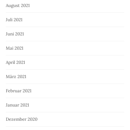
August 2021
Juli 2021
Juni 2021
Mai 2021
April 2021
März 2021
Februar 2021
Januar 2021
Dezember 2020