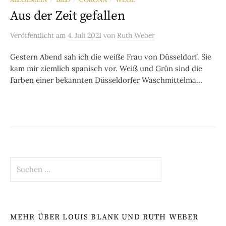
Aus der Zeit gefallen
Veröffentlicht
am
4. Juli 2021
von
Ruth Weber
Gestern Abend sah ich die weiße Frau von Düsseldorf. Sie
kam mir ziemlich spanisch vor. Weiß und Grün sind die
Farben einer bekannten Düsseldorfer Waschmittelma...
Suchen
nach:
MEHR ÜBER LOUIS BLANK UND RUTH WEBER