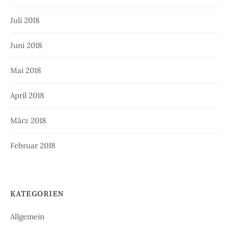
Juli 2018
Juni 2018
Mai 2018
April 2018
März 2018
Februar 2018
KATEGORIEN
Allgemein