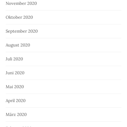
November 2020
Oktober 2020
September 2020
August 2020
Juli 2020
Juni 2020
Mai 2020
April 2020
März 2020