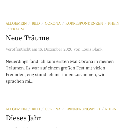
ALLGEMEIN
BILD
CORONA
KORRESPONDENZEN
RHEIN
/
/
/
/
TRAUM
/
Neue Träume
Veröffentlicht
am
16. Dezember 2020
von
Louis Blank
Neuerdings fand ich zum ersten Mal Corona in meinen
Träumen. Es war auf einem großen Fest mit vielen
Freunden, eng stand ich mit ihnen zusammen, wir
sprachen mi...
ALLGEMEIN
BILD
CORONA
ERINNERUNGSBILD
RHEIN
/
/
/
/
Dieses Jahr