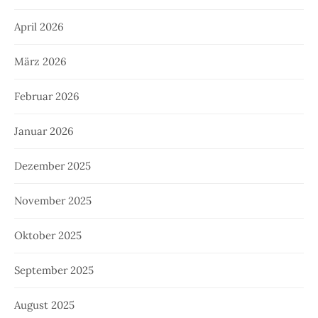
April 2026
März 2026
Februar 2026
Januar 2026
Dezember 2025
November 2025
Oktober 2025
September 2025
August 2025