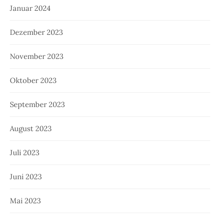
Januar 2024
Dezember 2023
November 2023
Oktober 2023
September 2023
August 2023
Juli 2023
Juni 2023
Mai 2023