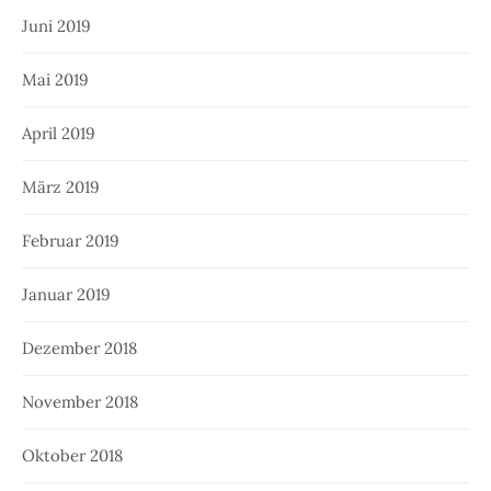
Juni 2019
Mai 2019
April 2019
März 2019
Februar 2019
Januar 2019
Dezember 2018
November 2018
Oktober 2018