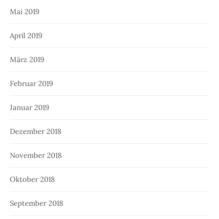
Mai 2019
April 2019
März 2019
Februar 2019
Januar 2019
Dezember 2018
November 2018
Oktober 2018
September 2018