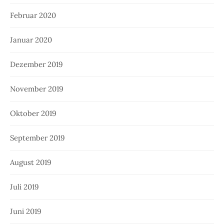
Februar 2020
Januar 2020
Dezember 2019
November 2019
Oktober 2019
September 2019
August 2019
Juli 2019
Juni 2019