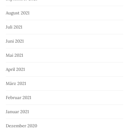
August 2021
Juli 2021
Juni 2021
Mai 2021
April 2021
März 2021
Februar 2021
Januar 2021
Dezember 2020