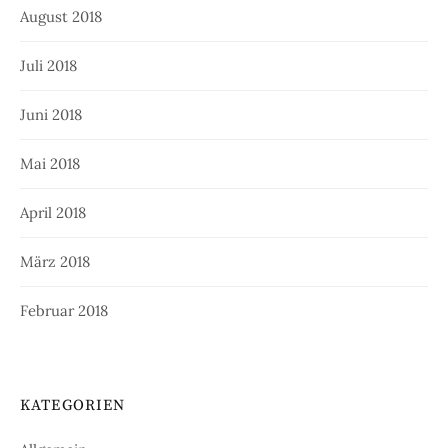
August 2018
Juli 2018
Juni 2018
Mai 2018
April 2018
März 2018
Februar 2018
KATEGORIEN