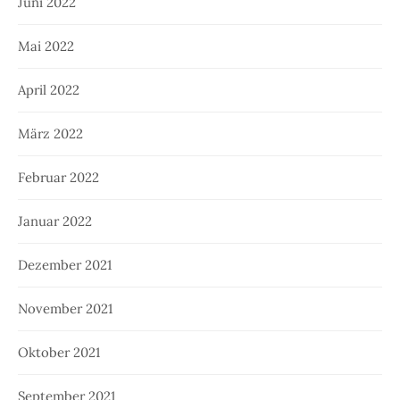
Juni 2022
Mai 2022
April 2022
März 2022
Februar 2022
Januar 2022
Dezember 2021
November 2021
Oktober 2021
September 2021