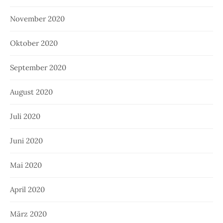
November 2020
Oktober 2020
September 2020
August 2020
Juli 2020
Juni 2020
Mai 2020
April 2020
März 2020