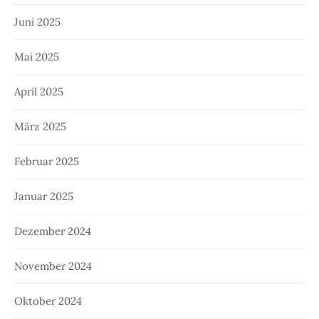
Juni 2025
Mai 2025
April 2025
März 2025
Februar 2025
Januar 2025
Dezember 2024
November 2024
Oktober 2024