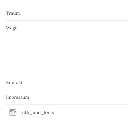
Traum
Wege
Kontakt
Impressum
ruth_und_louis