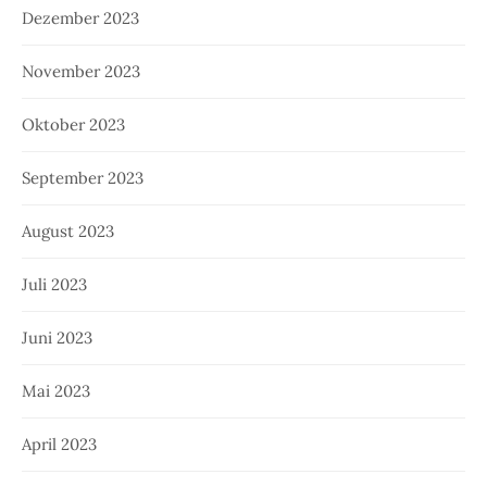
Dezember 2023
November 2023
Oktober 2023
September 2023
August 2023
Juli 2023
Juni 2023
Mai 2023
April 2023