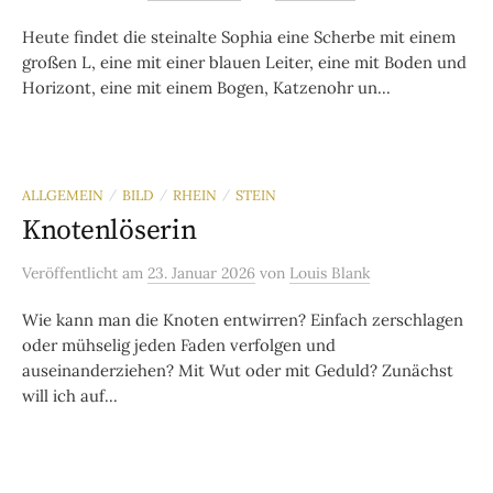
Heute findet die steinalte Sophia eine Scherbe mit einem
großen L, eine mit einer blauen Leiter, eine mit Boden und
Horizont, eine mit einem Bogen, Katzenohr un...
ALLGEMEIN
BILD
RHEIN
STEIN
/
/
/
Knotenlöserin
Veröffentlicht
am
23. Januar 2026
von
Louis Blank
Wie kann man die Knoten entwirren? Einfach zerschlagen
oder mühselig jeden Faden verfolgen und
auseinanderziehen? Mit Wut oder mit Geduld? Zunächst
will ich auf...