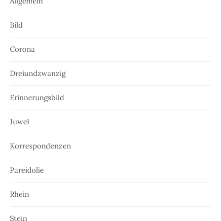
Allgemein
Bild
Corona
Dreiundzwanzig
Erinnerungsbild
Juwel
Korrespondenzen
Pareidolie
Rhein
Stein