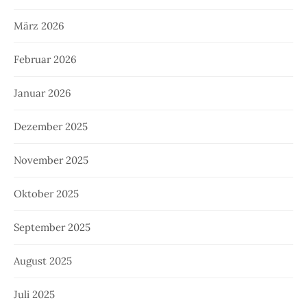
März 2026
Februar 2026
Januar 2026
Dezember 2025
November 2025
Oktober 2025
September 2025
August 2025
Juli 2025