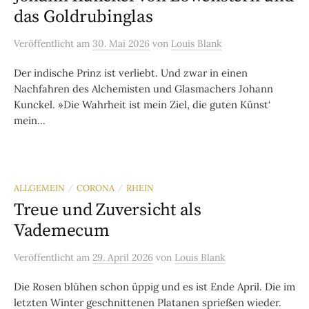
das Goldrubinglas
Veröffentlicht
am
30. Mai 2026
von
Louis Blank
Der indische Prinz ist verliebt. Und zwar in einen
Nachfahren des Alchemisten und Glasmachers Johann
Kunckel. »Die Wahrheit ist mein Ziel, die guten Künst‘
mein...
ALLGEMEIN
CORONA
RHEIN
/
/
Treue und Zuversicht als
Vademecum
Veröffentlicht
am
29. April 2026
von
Louis Blank
Die Rosen blühen schon üppig und es ist Ende April. Die im
letzten Winter geschnittenen Platanen sprießen wieder.