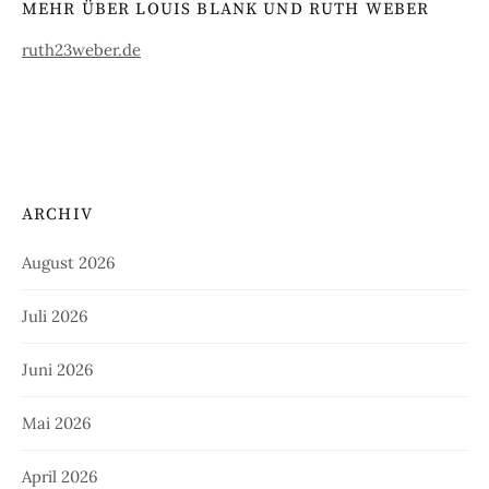
MEHR ÜBER LOUIS BLANK UND RUTH WEBER
ruth23weber.de
ARCHIV
August 2026
Juli 2026
Juni 2026
Mai 2026
April 2026