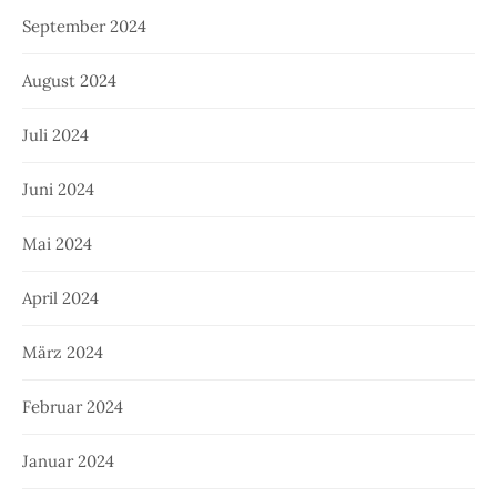
September 2024
August 2024
Juli 2024
Juni 2024
Mai 2024
April 2024
März 2024
Februar 2024
Januar 2024