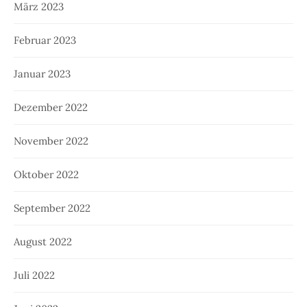
März 2023
Februar 2023
Januar 2023
Dezember 2022
November 2022
Oktober 2022
September 2022
August 2022
Juli 2022