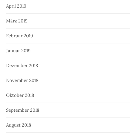
April 2019
März 2019
Februar 2019
Januar 2019
Dezember 2018
November 2018
Oktober 2018
September 2018
August 2018