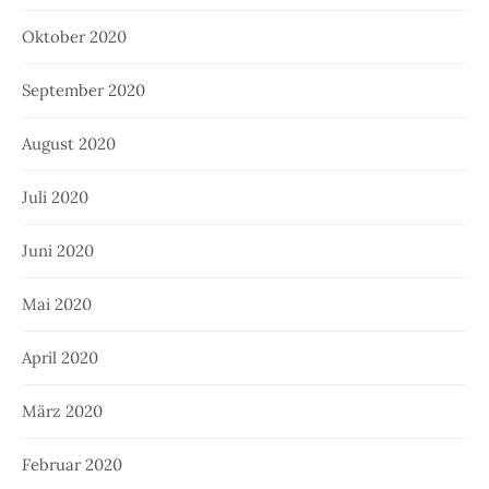
Oktober 2020
September 2020
August 2020
Juli 2020
Juni 2020
Mai 2020
April 2020
März 2020
Februar 2020