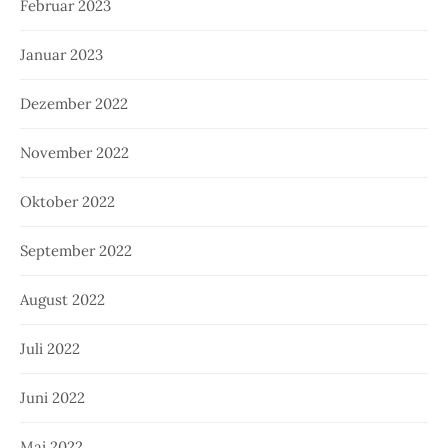
Februar 2023
Januar 2023
Dezember 2022
November 2022
Oktober 2022
September 2022
August 2022
Juli 2022
Juni 2022
Mai 2022