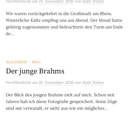
Veröffentlicht
am
19. November 2018
von
Ruth Weber
Wir waren zurückgekehrt in die Großstadt am Rhein.
Winterliche Kälte empfing uns am Abend. Der Mond hatte
gehörig zugenommen und beleuchtete den Turm am Ende
de...
ALLGEMEIN
BILD
/
Der junge Brahms
Veröffentlicht
am
18. November 2018
von
Ruth Weber
Der Blick des jungen Brahms zielt auf mich. Schon seit
Jahren hab ich diese Fotografie gespeichert. Seine Züge
sind mir verwandt, er sieht aus wie ein möglicher...