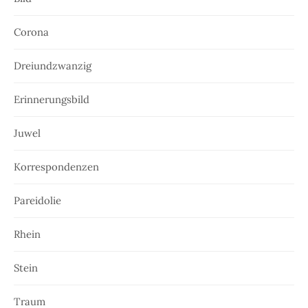
Corona
Dreiundzwanzig
Erinnerungsbild
Juwel
Korrespondenzen
Pareidolie
Rhein
Stein
Traum