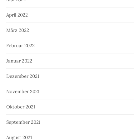
April 2022
März 2022
Februar 2022
Januar 2022
Dezember 2021
November 2021
Oktober 2021
September 2021
August 2021