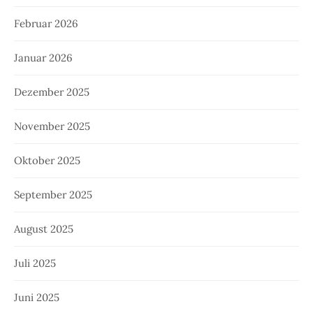
Februar 2026
Januar 2026
Dezember 2025
November 2025
Oktober 2025
September 2025
August 2025
Juli 2025
Juni 2025