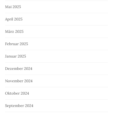
Mai 2025
April 2025
März 2025
Februar 2025
Januar 2025
Dezember 2024
November 2024
Oktober 2024
September 2024