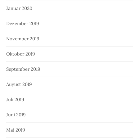
Januar 2020
Dezember 2019
November 2019
Oktober 2019
September 2019
August 2019
Juli 2019
Juni 2019
Mai 2019