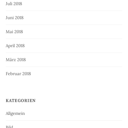
Juli 2018
Juni 2018
Mai 2018
April 2018
März 2018
Februar 2018
KATEGORIEN
Allgemein
Bild