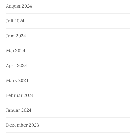
August 2024
Juli 2024
Juni 2024
Mai 2024
April 2024
März 2024
Februar 2024
Januar 2024
Dezember 2023