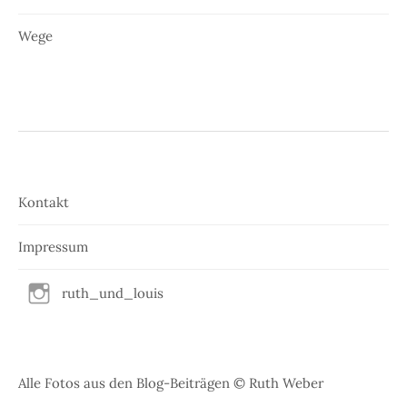
Wege
Kontakt
Impressum
ruth_und_louis
Alle Fotos aus den Blog-Beiträgen © Ruth Weber