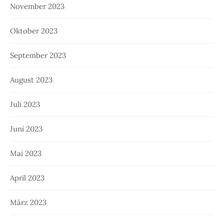
November 2023
Oktober 2023
September 2023
August 2023
Juli 2023
Juni 2023
Mai 2023
April 2023
März 2023