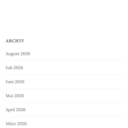
ARCHIV
August 2026
Juli 2026
Juni 2026
Mai 2026
April 2026
März 2026