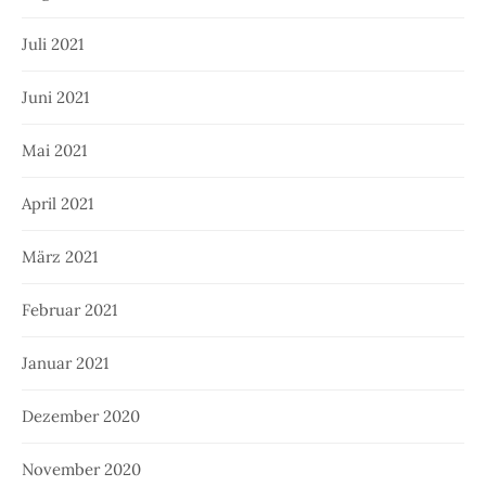
Juli 2021
Juni 2021
Mai 2021
April 2021
März 2021
Februar 2021
Januar 2021
Dezember 2020
November 2020