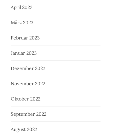
April 2023
März 2023
Februar 2023
Januar 2023
Dezember 2022
November 2022
Oktober 2022
September 2022
August 2022