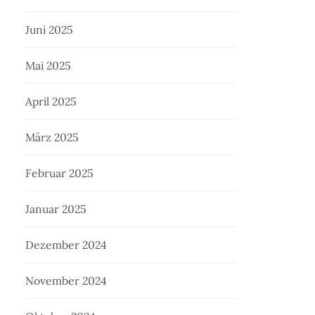
Juni 2025
Mai 2025
April 2025
März 2025
Februar 2025
Januar 2025
Dezember 2024
November 2024