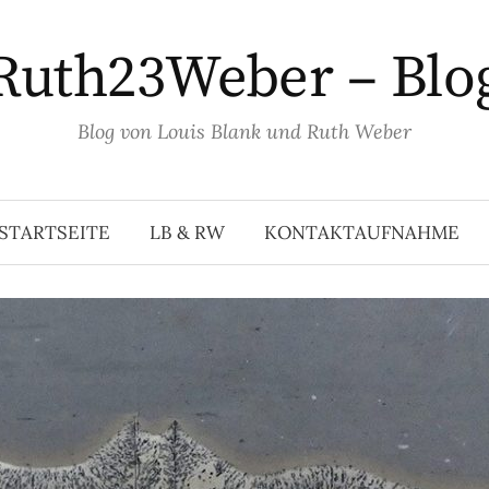
Ruth23Weber – Blo
Blog von Louis Blank und Ruth Weber
STARTSEITE
LB & RW
KONTAKTAUFNAHME