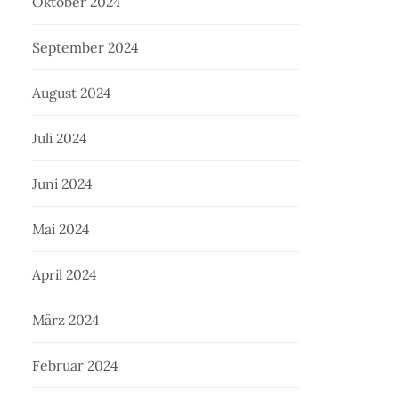
Oktober 2024
September 2024
August 2024
Juli 2024
Juni 2024
Mai 2024
April 2024
März 2024
Februar 2024