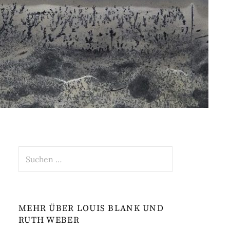
Suchen
nach:
MEHR ÜBER LOUIS BLANK UND
RUTH WEBER