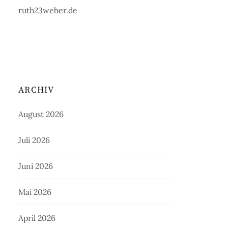
ruth23weber.de
ARCHIV
August 2026
Juli 2026
Juni 2026
Mai 2026
April 2026