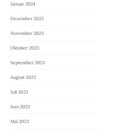
Januar 2024
Dezember 2023
November 2023
Oktober 2023
September 2023
August 2023
Juli 2023
Juni 2023
Mai 2023