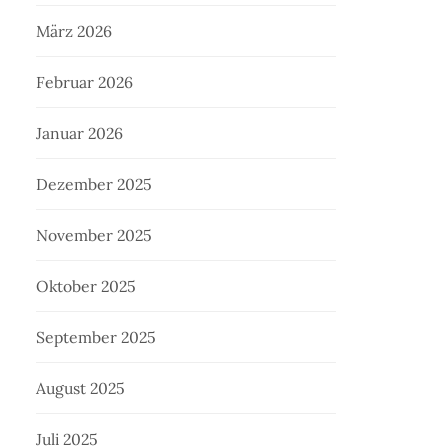
März 2026
Februar 2026
Januar 2026
Dezember 2025
November 2025
Oktober 2025
September 2025
August 2025
Juli 2025