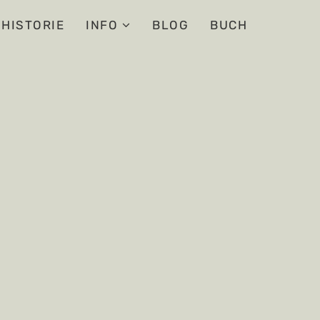
HISTORIE
INFO
BLOG
BUCH