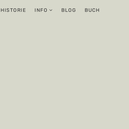
HISTORIE
INFO
BLOG
BUCH