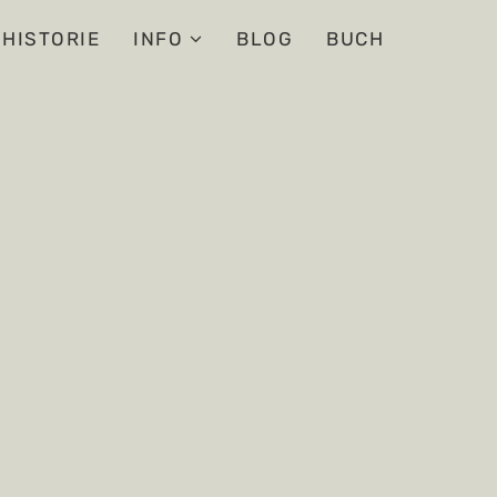
HISTORIE
INFO
BLOG
BUCH