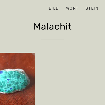
BILD
WORT
STEIN
Malachit