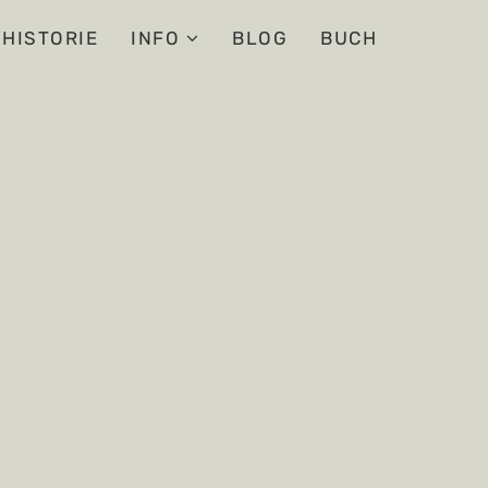
HISTORIE
INFO
BLOG
BUCH