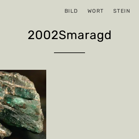
BILD
WORT
STEIN
2002Smaragd