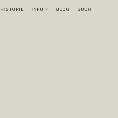
HISTORIE
INFO
BLOG
BUCH