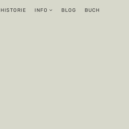
HISTORIE
INFO
BLOG
BUCH