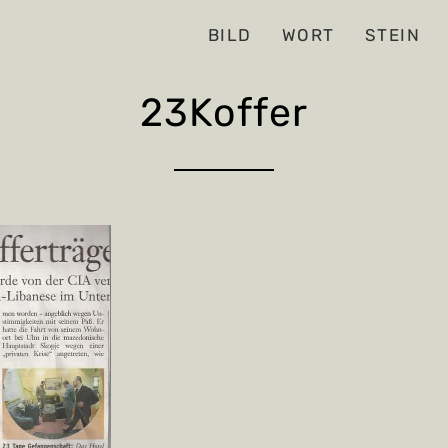
BILD
WORT
STEIN
23Koffer