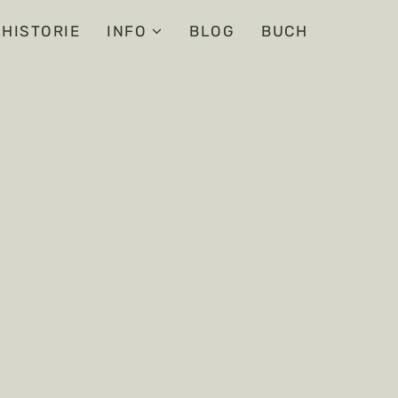
HISTORIE
INFO
BLOG
BUCH